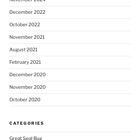
December 2022
October 2022
November 2021
August 2021
February 2021
December 2020
November 2020
October 2020
CATEGORIES
Great Seal Bug