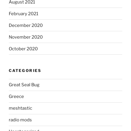
August 2021
February 2021
December 2020
November 2020
October 2020
CATEGORIES
Great Seal Bug
Greece
meshtastic
radio mods