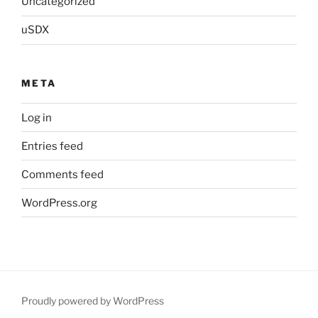
Uncategorized
uSDX
META
Log in
Entries feed
Comments feed
WordPress.org
Proudly powered by WordPress