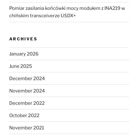
Pomiar zasilania końcówki mocy modułem z INA219 w
chińskim transceiverze USDX+
ARCHIVES
January 2026
June 2025
December 2024
November 2024
December 2022
October 2022
November 2021