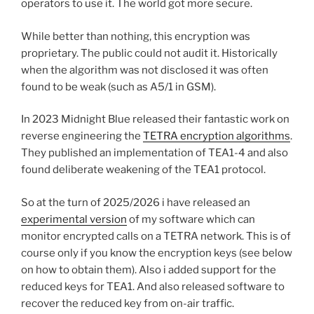
operators to use it. The world got more secure.
While better than nothing, this encryption was
proprietary. The public could not audit it. Historically
when the algorithm was not disclosed it was often
found to be weak (such as A5/1 in GSM).
In 2023 Midnight Blue released their fantastic work on
reverse engineering the
TETRA encryption algorithms
.
They published an implementation of TEA1-4 and also
found deliberate weakening of the TEA1 protocol.
So at the turn of 2025/2026 i have released an
experimental version
of my software which can
monitor encrypted calls on a TETRA network. This is of
course only if you know the encryption keys (see below
on how to obtain them). Also i added support for the
reduced keys for TEA1. And also released software to
recover the reduced key from on-air traffic.