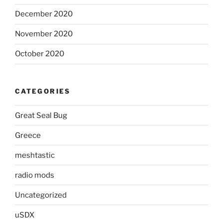
December 2020
November 2020
October 2020
CATEGORIES
Great Seal Bug
Greece
meshtastic
radio mods
Uncategorized
uSDX