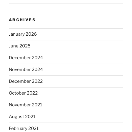
ARCHIVES
January 2026
June 2025
December 2024
November 2024
December 2022
October 2022
November 2021
August 2021
February 2021